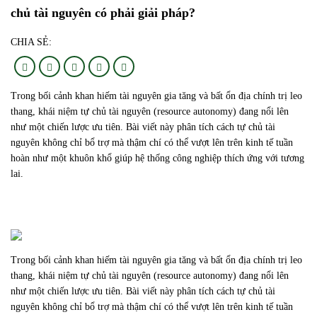
chủ tài nguyên có phải giải pháp?
CHIA SẺ:
Trong bối cảnh khan hiếm tài nguyên gia tăng và bất ổn địa chính trị leo
thang, khái niệm tự chủ tài nguyên (resource autonomy) đang nổi lên
như một chiến lược ưu tiên. Bài viết này phân tích cách tự chủ tài
nguyên không chỉ bổ trợ mà thậm chí có thể vượt lên trên kinh tế tuần
hoàn như một khuôn khổ giúp hệ thống công nghiệp thích ứng với tương
lai.
Trong bối cảnh khan hiếm tài nguyên gia tăng và bất ổn địa chính trị leo
thang, khái niệm tự chủ tài nguyên (resource autonomy) đang nổi lên
như một chiến lược ưu tiên. Bài viết này phân tích cách tự chủ tài
nguyên không chỉ bổ trợ mà thậm chí có thể vượt lên trên kinh tế tuần