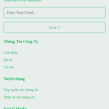
Subscribe to our newsletter
Send
Thông Tin Công Ty
Giới thiệu
Dự án
Tin tức
Tuyển Dụng
Ứng tuyển cho chúng tôi
Nhân sự của chúng tôi
Social Media