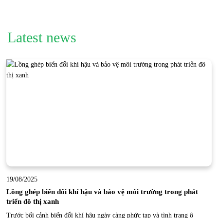
Latest news
19/08/2025
Lồng ghép biến đổi khí hậu và bảo vệ môi trường trong phát
triển đô thị xanh
Trước bối cảnh biến đổi khí hậu ngày càng phức tạp và tình trạng ô