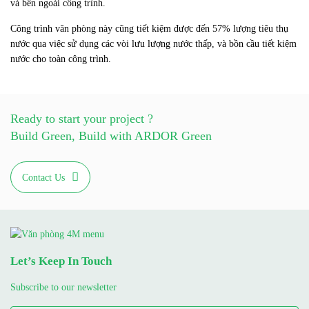
và bên ngoài công trình.
Công trình văn phòng này cũng tiết kiệm được đến 57% lượng tiêu thụ
nước qua việc sử dụng các vòi lưu lượng nước thấp, và bồn cầu tiết kiệm
nước cho toàn công trình.
Ready to start your project ?
Build Green, Build with ARDOR Green
Contact Us
Let’s Keep In Touch
Subscribe to our newsletter