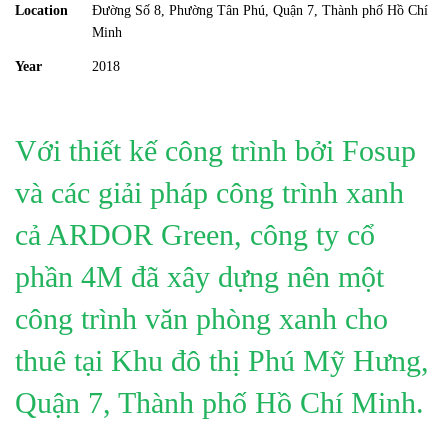
Location
Đường Số 8, Phường Tân Phú, Quận 7, Thành phố Hồ Chí
Minh
Year
2018
Với thiết kế công trình bởi Fosup
và các giải pháp công trình xanh
cả ARDOR Green, công ty cổ
phần 4M đã xây dựng nên một
công trình văn phòng xanh cho
thuê tại Khu đô thị Phú Mỹ Hưng,
Quận 7, Thành phố Hồ Chí Minh.