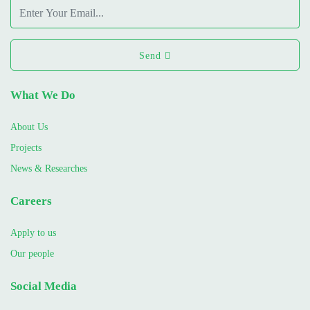
Send
What We Do
About Us
Projects
News & Researches
Careers
Apply to us
Our people
Social Media