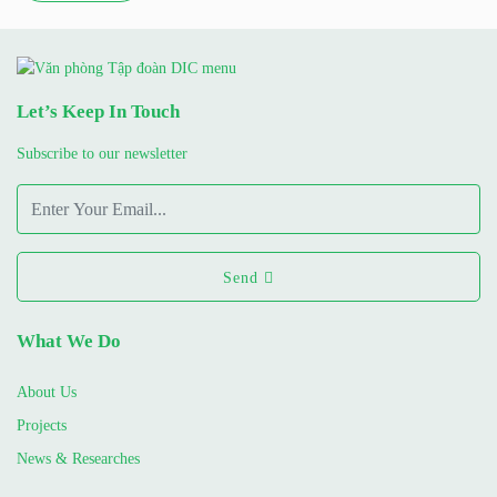
Let’s Keep In Touch
Subscribe to our newsletter
Send
What We Do
About Us
Projects
News & Researches