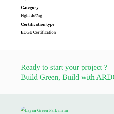
Category
Nghỉ dưỡng
Certification type
EDGE Certification
Ready to start your project ?
Build Green, Build with AR